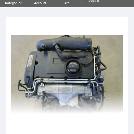
İletişim
Kategoriler
Account
Ara