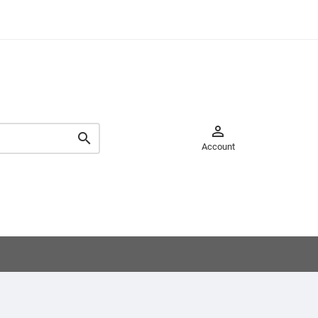


Account