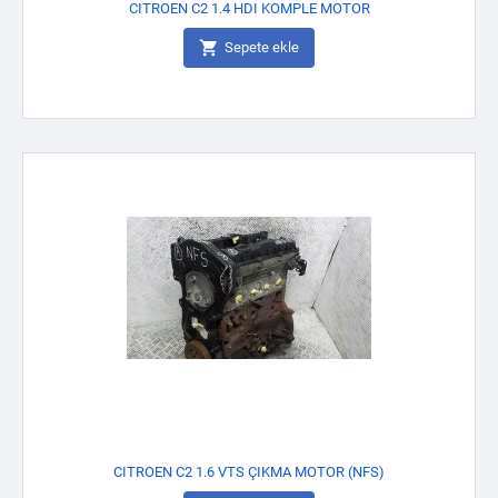
CITROEN C2 1.4 HDI KOMPLE MOTOR

Sepete ekle
CITROEN C2 1.6 VTS ÇIKMA MOTOR (NFS)