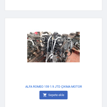
ALFA ROMEO 159 1.9 JTD ÇIKMA MOTOR

Sepete ekle