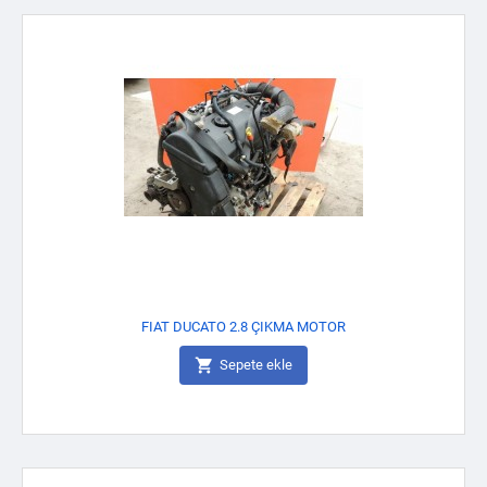
FIAT DUCATO 2.8 ÇIKMA MOTOR

Sepete ekle