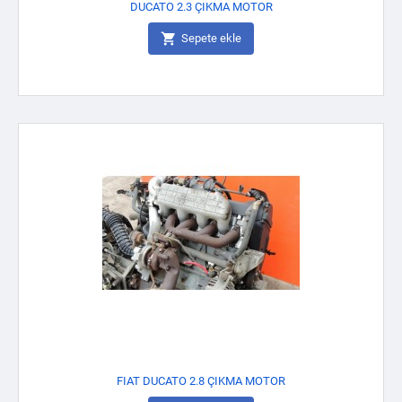
DUCATO 2.3 ÇIKMA MOTOR

Sepete ekle
FIAT DUCATO 2.8 ÇIKMA MOTOR