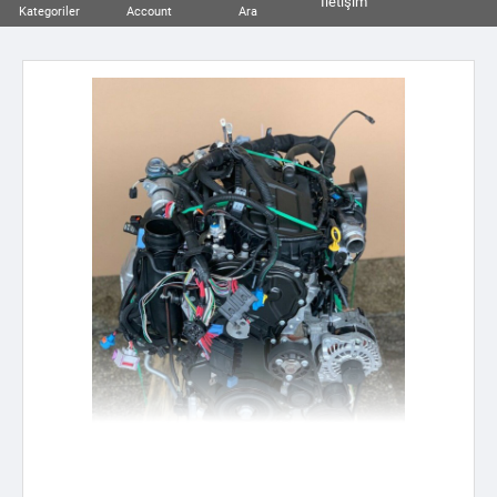
İletişim
Kategoriler
Account
Ara