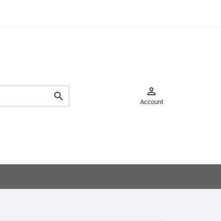


Account