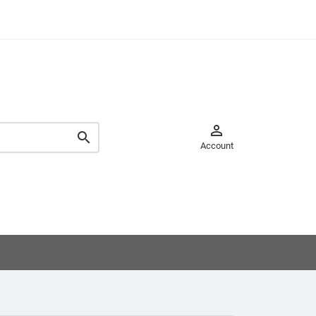


Account