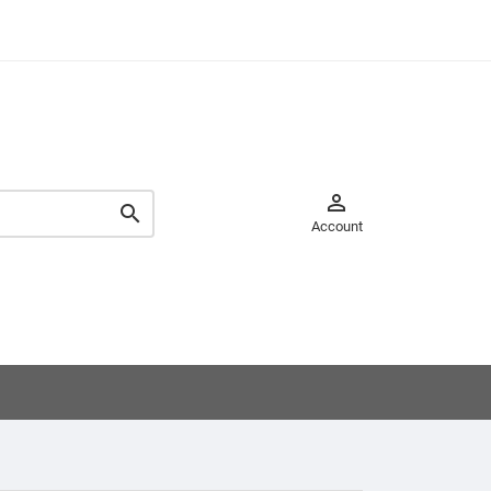


Account