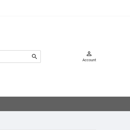


Account