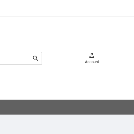


Account