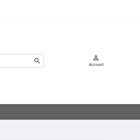


Account