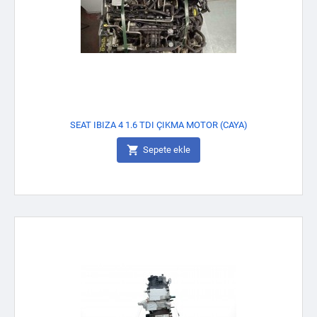
SEAT IBIZA 4 1.6 TDI ÇIKMA MOTOR (CAYA)

Sepete ekle