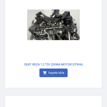
SEAT IBIZA 1.2 TDI ÇIKMA MOTOR (CFWA)

Sepete ekle