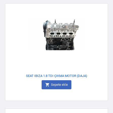
SEAT IBIZA 1.8 TDI ÇIKMA MOTOR (DAJA)

Sepete ekle