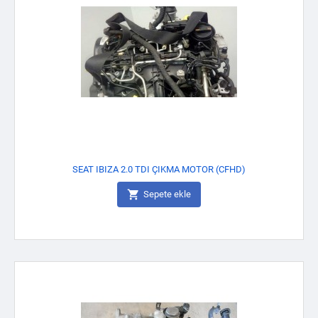
SEAT IBIZA 2.0 TDI ÇIKMA MOTOR (CFHD)

Sepete ekle