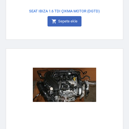
SEAT IBIZA 1.6 TDI ÇIKMA MOTOR (DGTD)

Sepete ekle