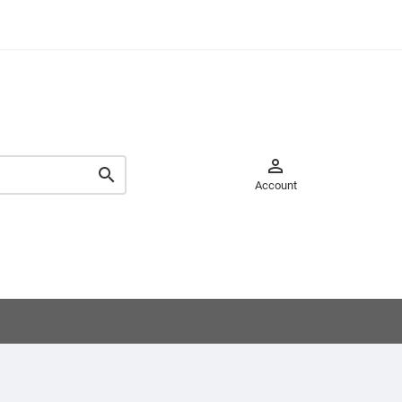


Account