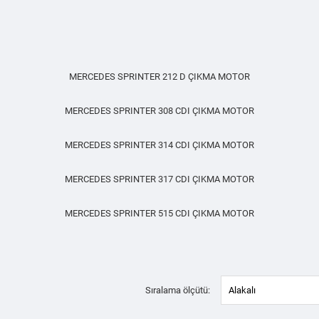
MERCEDES SPRINTER 212 D ÇIKMA MOTOR
MERCEDES SPRINTER 308 CDI ÇIKMA MOTOR
MERCEDES SPRINTER 314 CDI ÇIKMA MOTOR
MERCEDES SPRINTER 317 CDI ÇIKMA MOTOR
MERCEDES SPRINTER 515 CDI ÇIKMA MOTOR
Sıralama ölçütü:
Alakalı