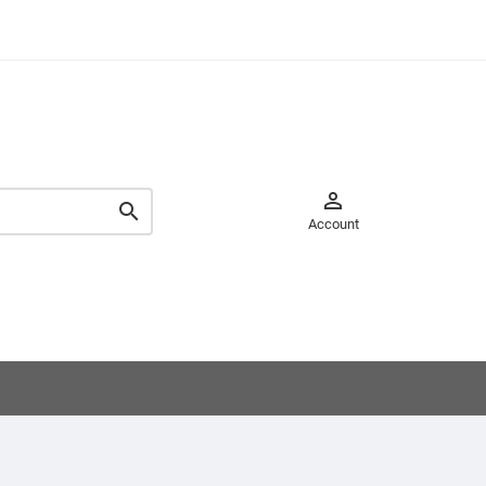


Account