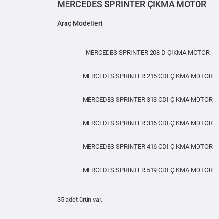
MERCEDES SPRINTER ÇIKMA MOTOR
Araç Modelleri
MERCEDES SPRINTER 208 D ÇIKMA MOTOR
MERCEDES SPRINTER 215 CDI ÇIKMA MOTOR
MERCEDES SPRINTER 313 CDI ÇIKMA MOTOR
MERCEDES SPRINTER 316 CDI ÇIKMA MOTOR
MERCEDES SPRINTER 416 CDI ÇIKMA MOTOR
MERCEDES SPRINTER 519 CDI ÇIKMA MOTOR
35 adet ürün var.