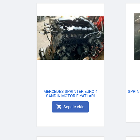
MERCEDES SPRINTER EURO 4
SPRIN
SANDIK MOTOR FIYATLARI

Sepete ekle