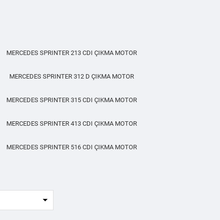
MERCEDES SPRINTER 213 CDI ÇIKMA MOTOR
MERCEDES SPRINTER 312 D ÇIKMA MOTOR
MERCEDES SPRINTER 315 CDI ÇIKMA MOTOR
MERCEDES SPRINTER 413 CDI ÇIKMA MOTOR
MERCEDES SPRINTER 516 CDI ÇIKMA MOTOR
