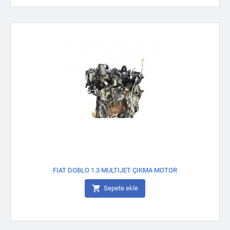
FIAT DOBLO 1.3 MULTIJET ÇIKMA MOTOR

Sepete ekle