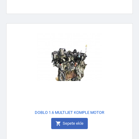
DOBLO 1.6 MULTIJET KOMPLE MOTOR

Sepete ekle