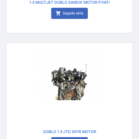
1.3 MULTIJET DOBLO SANDIK MOTOR FIYATI

Sepete ekle
DOBLO 1.9 JTD SIFIR MOTOR