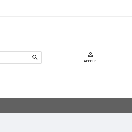


Account