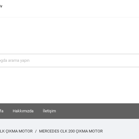
iv
fa
Hakkımızda
İletişim
LK ÇIKMA MOTOR
MERCEDES CLK 200 ÇIKMA MOTOR