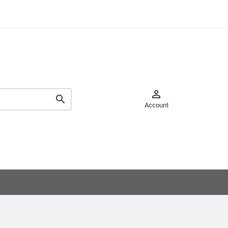


Account