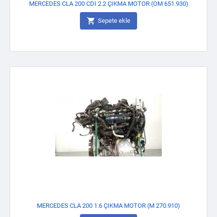
MERCEDES CLA 200 CDI 2.2 ÇIKMA MOTOR (OM 651.930)

Sepete ekle
MERCEDES CLA 200 1.6 ÇIKMA MOTOR (M 270.910)