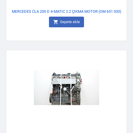
MERCEDES CLA 200 D 4-MATIC 2.2 ÇIKMA MOTOR (OM 651.930)

Sepete ekle