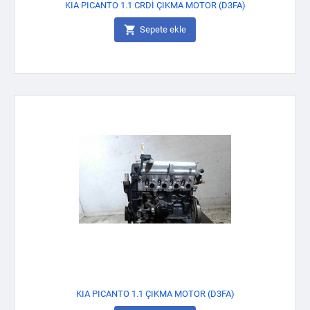
KIA PICANTO 1.1 CRDİ ÇIKMA MOTOR (D3FA)

Sepete ekle
KIA PICANTO 1.1 ÇIKMA MOTOR (D3FA)